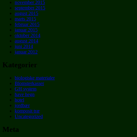
november 2015
september 2015
august 2015
marts 2015
februar 2015
januar 2015
oktober 2014
august 2014
juni 2014
januar 2012
Kategorier
biologiske materialer
Blomsterkasser
GH system
have hegn
hotel
jordbær
komposit træ
Uncategorized
Meta