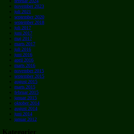
februar 2024
november 2023
juli 2021
september 2020
september 2018
juli 2017
juni 2017
maj 2017
marts 2017
juli 2016
juni 2016
april 2016
marts 2016
november 2015
september 2015
august 2015
marts 2015
februar 2015
januar 2015
oktober 2014
august 2014
juni 2014
januar 2012
Kategorier