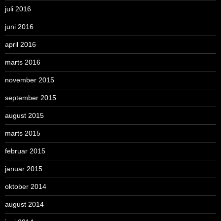
juli 2016
juni 2016
april 2016
marts 2016
november 2015
september 2015
august 2015
marts 2015
februar 2015
januar 2015
oktober 2014
august 2014