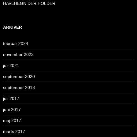
HAVEHEGN DER HOLDER
ARKIVER
februar 2024
november 2023
juli 2021
september 2020
september 2018
juli 2017
juni 2017
maj 2017
marts 2017