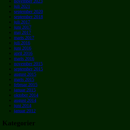
november 2023
juli 2021
september 2020
september 2018
juli 2017
juni 2017
maj 2017
marts 2017
juli 2016
juni 2016
april 2016
marts 2016
november 2015
september 2015
august 2015
marts 2015
februar 2015
januar 2015
oktober 2014
august 2014
juni 2014
januar 2012
Kategorier